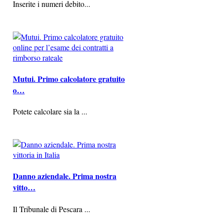
Inserite i numeri debito...
Mutui. Primo calcolatore gratuito
o…
Potete calcolare sia la ...
Danno aziendale. Prima nostra
vitto…
Il Tribunale di Pescara ...