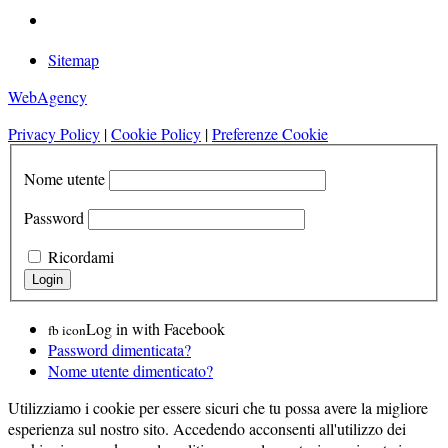
Sitemap
WebAgency
Privacy Policy
|
Cookie Policy
|
Preferenze Cookie
Nome utente
Password
Ricordami
Log in with Facebook
fb icon
Password dimenticata?
Nome utente dimenticato?
Utilizziamo i cookie per essere sicuri che tu possa avere la migliore
esperienza sul nostro sito. Accedendo acconsenti all'utilizzo dei