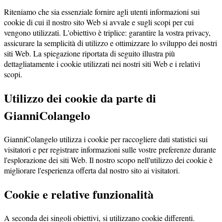
Riteniamo che sia essenziale fornire agli utenti informazioni sui
cookie di cui il nostro sito Web si avvale e sugli scopi per cui
vengono utilizzati. L'obiettivo è triplice: garantire la vostra privacy,
assicurare la semplicità di utilizzo e ottimizzare lo sviluppo dei nostri
siti Web. La spiegazione riportata di seguito illustra più
dettagliatamente i cookie utilizzati nei nostri siti Web e i relativi
scopi.
Utilizzo dei cookie da parte di
GianniColangelo
GianniColangelo utilizza i cookie per raccogliere dati statistici sui
visitatori e per registrare informazioni sulle vostre preferenze durante
l'esplorazione dei siti Web. Il nostro scopo nell'utilizzo dei cookie è
migliorare l'esperienza offerta dal nostro sito ai visitatori.
Cookie e relative funzionalità
A seconda dei singoli obiettivi, si utilizzano cookie differenti.