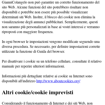
GianniColangelo non può garantire un corretto funzionamento del
sito Web. Alcune funzioni del sito potrebbero risultare non
disponibili e potrebbe non essere più possibile visualizzare
determinati siti Web. Inoltre, il blocco dei cookie non elimina la
visualizzazione degli annunci pubblicitari. Semplicemente, questi
non saranno più personalizzati in base ai vostri interessi e verranno
riproposti con maggiore frequenza.
In ogni browser le impostazioni vengono modificate seguendo una
diversa procedura. Se necessario, per definire impostazioni corrette
utilizzate la funzione di Guida del browser.
Per disattivare i cookie su un telefono cellulare, consultate il relativo
manuale per reperire ulteriori informazioni.
Informazioni più dettagliate relative ai cookie su Internet sono
disponibili all'indirizzo
http://www.aboutcookies.org/
Altri cookie/cookie imprevisti
Considerando il funzionamento di Internet e dei siti Web, non