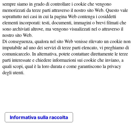
sempre siamo in grado di controllare i cookie che vengono
memorizzati da terze parti attraverso il nostro sito Web. Questo vale
soprattutto nei casi in cui la pagina Web contenga i cosiddetti
elementi incorporati: testi, documenti, immagini o brevi filmati che
sono archiviati altrove, ma vengono visualizzati nel o attraverso il
nostro sito Web.
Di conseguenza, qualora nel sito Web venisse rilevato un cookie non
imputabile ad uno dei servizi di terze parti elencato, vi preghiamo di
comunicarcelo. In alternativa, potete contattare direttamente le terze
parti interessate e chiedere informazioni sui cookie che inviano, a
quali scopi, qual è la loro durata e come garantiscono la privacy
degli utenti.
Informativa sulla raccolta