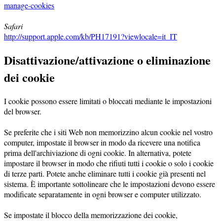
manage-cookies
Safari
http://support.apple.com/kb/PH17191?viewlocale=it_IT
Disattivazione/attivazione o eliminazione
dei cookie
I cookie possono essere limitati o bloccati mediante le impostazioni
del browser.
Se preferite che i siti Web non memorizzino alcun cookie nel vostro
computer, impostate il browser in modo da ricevere una notifica
prima dell'archiviazione di ogni cookie. In alternativa, potete
impostare il browser in modo che rifiuti tutti i cookie o solo i cookie
di terze parti. Potete anche eliminare tutti i cookie già presenti nel
sistema. È importante sottolineare che le impostazioni devono essere
modificate separatamente in ogni browser e computer utilizzato.
Se impostate il blocco della memorizzazione dei cookie,