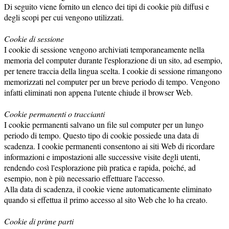
Di seguito viene fornito un elenco dei tipi di cookie più diffusi e
degli scopi per cui vengono utilizzati.
Cookie di sessione
I cookie di sessione vengono archiviati temporaneamente nella
memoria del computer durante l'esplorazione di un sito, ad esempio,
per tenere traccia della lingua scelta. I cookie di sessione rimangono
memorizzati nel computer per un breve periodo di tempo. Vengono
infatti eliminati non appena l'utente chiude il browser Web.
Cookie permanenti o traccianti
I cookie permanenti salvano un file sul computer per un lungo
periodo di tempo. Questo tipo di cookie possiede una data di
scadenza. I cookie permanenti consentono ai siti Web di ricordare
informazioni e impostazioni alle successive visite degli utenti,
rendendo così l'esplorazione più pratica e rapida, poiché, ad
esempio, non è più necessario effettuare l'accesso.
Alla data di scadenza, il cookie viene automaticamente eliminato
quando si effettua il primo accesso al sito Web che lo ha creato.
Cookie di prime parti