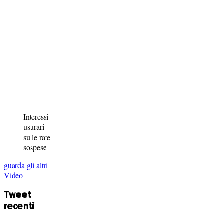
Interessi
usurari
sulle rate
sospese
guarda gli altri
Video
Tweet
recenti