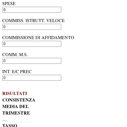
SPESE
COMMISS. ISTRUTT. VELOCE
COMMISSIONE DI AFFIDAMENTO
COMM. M.S.
INT. E/C PREC
RISULTATI
CONSISTENZA
MEDIA DEL
TRIMESTRE
....
TASSO