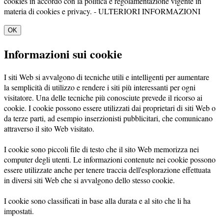
cookies in accordo con la politica e regolamentazione vigente in
materia di cookies e privacy. -
ULTERIORI INFORMAZIONI
OK
Informazioni sui cookie
I siti Web si avvalgono di tecniche utili e intelligenti per aumentare
la semplicità di utilizzo e rendere i siti più interessanti per ogni
visitatore. Una delle tecniche più conosciute prevede il ricorso ai
cookie. I cookie possono essere utilizzati dai proprietari di siti Web o
da terze parti, ad esempio inserzionisti pubblicitari, che comunicano
attraverso il sito Web visitato.
I cookie sono piccoli file di testo che il sito Web memorizza nei
computer degli utenti. Le informazioni contenute nei cookie possono
essere utilizzate anche per tenere traccia dell'esplorazione effettuata
in diversi siti Web che si avvalgono dello stesso cookie.
I cookie sono classificati in base alla durata e al sito che li ha
impostati.