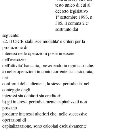
testo unico di cui al
decreto legislativo
1º settembre 1993, n.
385, il comma 2 e'
sostituito dal
seguente:
«2. Il CICR stabilisce modalita' e criteri per la
produzione di
interessi nelle operazioni poste in essere
nell'esercizio
dell'attivita' bancaria, prevedendo in ogni caso che:
a) nelle operazioni in conto corrente sia assicurata,
nei
confronti della clientela, la stessa periodicita' nel
conteggio degli
interessi sia debitori sia creditori;
b) gli interessi periodicamente capitalizzati non
possano
produrre interessi ulteriori che, nelle successive
operazioni di
capitalizzazione, sono calcolati esclusivamente