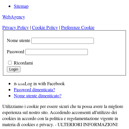
Sitemap
WebAgency
Privacy Policy
|
Cookie Policy
|
Preferenze Cookie
Nome utente
Password
Ricordami
Log in with Facebook
fb icon
Password dimenticata?
Nome utente dimenticato?
Utilizziamo i cookie per essere sicuri che tu possa avere la migliore
esperienza sul nostro sito. Accedendo acconsenti all'utilizzo dei
cookies in accordo con la politica e regolamentazione vigente in
materia di cookies e privacy. -
ULTERIORI INFORMAZIONI