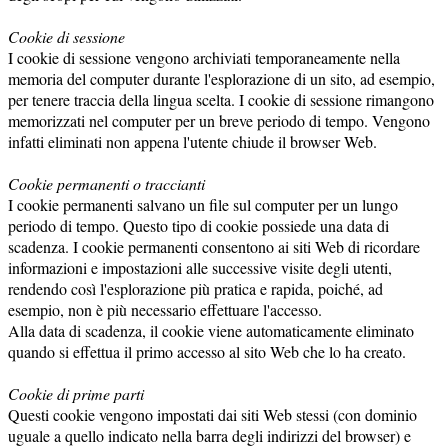
Cookie di sessione
I cookie di sessione vengono archiviati temporaneamente nella
memoria del computer durante l'esplorazione di un sito, ad esempio,
per tenere traccia della lingua scelta. I cookie di sessione rimangono
memorizzati nel computer per un breve periodo di tempo. Vengono
infatti eliminati non appena l'utente chiude il browser Web.
Cookie permanenti o traccianti
I cookie permanenti salvano un file sul computer per un lungo
periodo di tempo. Questo tipo di cookie possiede una data di
scadenza. I cookie permanenti consentono ai siti Web di ricordare
informazioni e impostazioni alle successive visite degli utenti,
rendendo così l'esplorazione più pratica e rapida, poiché, ad
esempio, non è più necessario effettuare l'accesso.
Alla data di scadenza, il cookie viene automaticamente eliminato
quando si effettua il primo accesso al sito Web che lo ha creato.
Cookie di prime parti
Questi cookie vengono impostati dai siti Web stessi (con dominio
uguale a quello indicato nella barra degli indirizzi del browser) e