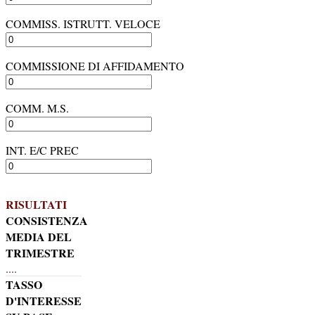
COMMISS. ISTRUTT. VELOCE
COMMISSIONE DI AFFIDAMENTO
COMM. M.S.
INT. E/C PREC
RISULTATI
CONSISTENZA
MEDIA DEL
TRIMESTRE
....
TASSO
D'INTERESSE