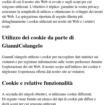
cookie di cui il nostro sito Web si avvale e sugli scopi per cui
vengono utilizzati. L'obiettivo è triplice: garantire la vostra privacy,
assicurare la semplicità di utilizzo e ottimizzare lo sviluppo dei nostri
siti Web. La spiegazione riportata di seguito illustra più
dettagliatamente i cookie utilizzati nei nostri siti Web e i relativi
scopi.
Utilizzo dei cookie da parte di
GianniColangelo
GianniColangelo utilizza i cookie per raccogliere dati statistici sui
visitatori e per registrare informazioni sulle vostre preferenze durante
l'esplorazione dei siti Web. Il nostro scopo nell'utilizzo dei cookie è
migliorare l'esperienza offerta dal nostro sito ai visitatori.
Cookie e relative funzionalità
A seconda dei singoli obiettivi, si utilizzano cookie differenti.
Di seguito viene fornito un elenco dei tipi di cookie più diffusi e
degli scopi per cui vengono utilizzati.