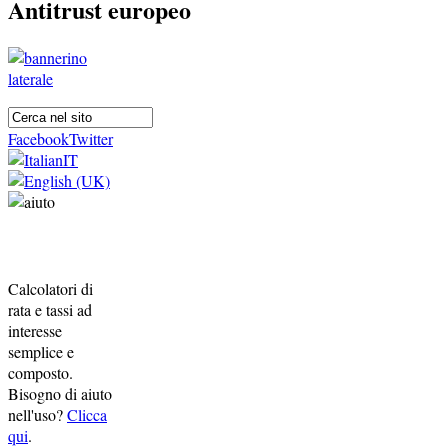
Antitrust europeo
Facebook
Twitter
Calcolatori di
rata e tassi ad
interesse
semplice e
composto.
Bisogno di aiuto
nell'uso?
Clicca
qui
.