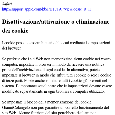
Safari
http://support.apple.com/kb/PH17191?viewlocale=it_IT
Disattivazione/attivazione o eliminazione
dei cookie
I cookie possono essere limitati o bloccati mediante le impostazioni
del browser.
Se preferite che i siti Web non memorizzino alcun cookie nel vostro
computer, impostate il browser in modo da ricevere una notifica
prima dell'archiviazione di ogni cookie. In alternativa, potete
impostare il browser in modo che rifiuti tutti i cookie o solo i cookie
di terze parti. Potete anche eliminare tutti i cookie già presenti nel
sistema. È importante sottolineare che le impostazioni devono essere
modificate separatamente in ogni browser e computer utilizzato.
Se impostate il blocco della memorizzazione dei cookie,
GianniColangelo non può garantire un corretto funzionamento del
sito Web. Alcune funzioni del sito potrebbero risultare non