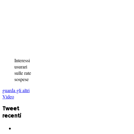
Interessi
usurari
sulle rate
sospese
guarda gli altri
Video
Tweet
recenti