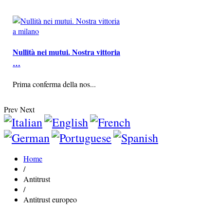
Nullità nei mutui. Nostra vittoria
…
Prima conferma della nos...
Prev
Next
Home
/
Antitrust
/
Antitrust europeo