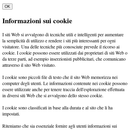
OK
Informazioni sui cookie
I siti Web si avvalgono di tecniche utili e intelligenti per aumentare
la semplicità di utilizzo e rendere i siti più interessanti per ogni
visitatore. Una delle tecniche più conosciute prevede il ricorso ai
cookie. I cookie possono essere utilizzati dai proprietari di siti Web o
da terze parti, ad esempio inserzionisti pubblicitari, che comunicano
attraverso il sito Web visitato.
I cookie sono piccoli file di testo che il sito Web memorizza nei
computer degli utenti. Le informazioni contenute nei cookie possono
essere utilizzate anche per tenere traccia dell'esplorazione effettuata
in diversi siti Web che si avvalgono dello stesso cookie.
I cookie sono classificati in base alla durata e al sito che li ha
impostati.
Riteniamo che sia essenziale fornire agli utenti informazioni sui