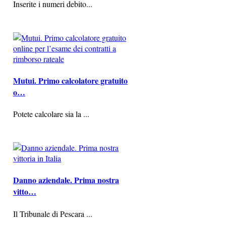
Inserite i numeri debito...
Mutui. Primo calcolatore gratuito
o…
Potete calcolare sia la ...
Danno aziendale. Prima nostra
vitto…
Il Tribunale di Pescara ...