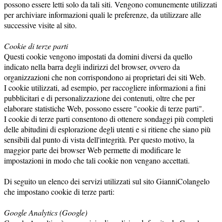
possono essere letti solo da tali siti. Vengono comunemente utilizzati
per archiviare informazioni quali le preferenze, da utilizzare alle
successive visite al sito.
Cookie di terze parti
Questi cookie vengono impostati da domini diversi da quello
indicato nella barra degli indirizzi del browser, ovvero da
organizzazioni che non corrispondono ai proprietari dei siti Web.
I cookie utilizzati, ad esempio, per raccogliere informazioni a fini
pubblicitari e di personalizzazione dei contenuti, oltre che per
elaborare statistiche Web, possono essere "cookie di terze parti".
I cookie di terze parti consentono di ottenere sondaggi più completi
delle abitudini di esplorazione degli utenti e si ritiene che siano più
sensibili dal punto di vista dell'integrità. Per questo motivo, la
maggior parte dei browser Web permette di modificare le
impostazioni in modo che tali cookie non vengano accettati.
Di seguito un elenco dei servizi utilizzati sul sito GianniColangelo
che impostano cookie di terze parti:
Google Analytics (Google)