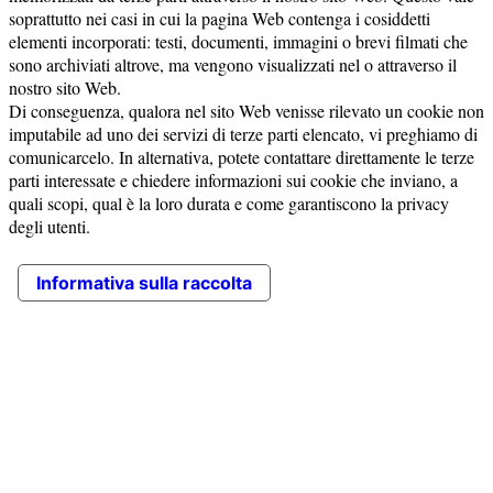
soprattutto nei casi in cui la pagina Web contenga i cosiddetti
elementi incorporati: testi, documenti, immagini o brevi filmati che
sono archiviati altrove, ma vengono visualizzati nel o attraverso il
nostro sito Web.
Di conseguenza, qualora nel sito Web venisse rilevato un cookie non
imputabile ad uno dei servizi di terze parti elencato, vi preghiamo di
comunicarcelo. In alternativa, potete contattare direttamente le terze
parti interessate e chiedere informazioni sui cookie che inviano, a
quali scopi, qual è la loro durata e come garantiscono la privacy
degli utenti.
Informativa sulla raccolta