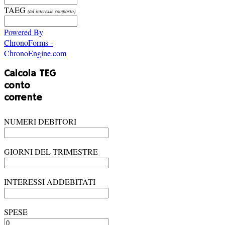
TAEG
(ad interesse composto)
Powered By
ChronoForms -
ChronoEngine.com
Calcola TEG
conto
corrente
NUMERI DEBITORI
GIORNI DEL TRIMESTRE
INTERESSI ADDEBITATI
SPESE