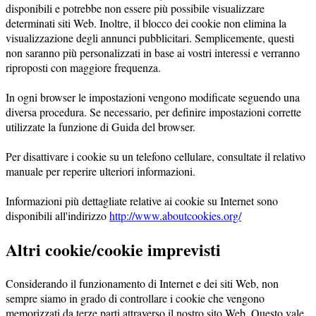
disponibili e potrebbe non essere più possibile visualizzare
determinati siti Web. Inoltre, il blocco dei cookie non elimina la
visualizzazione degli annunci pubblicitari. Semplicemente, questi
non saranno più personalizzati in base ai vostri interessi e verranno
riproposti con maggiore frequenza.
In ogni browser le impostazioni vengono modificate seguendo una
diversa procedura. Se necessario, per definire impostazioni corrette
utilizzate la funzione di Guida del browser.
Per disattivare i cookie su un telefono cellulare, consultate il relativo
manuale per reperire ulteriori informazioni.
Informazioni più dettagliate relative ai cookie su Internet sono
disponibili all'indirizzo
http://www.aboutcookies.org/
Altri cookie/cookie imprevisti
Considerando il funzionamento di Internet e dei siti Web, non
sempre siamo in grado di controllare i cookie che vengono
memorizzati da terze parti attraverso il nostro sito Web. Questo vale