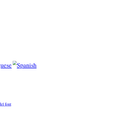
el font