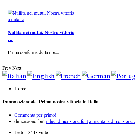
Nullità nei mutui. Nostra vittoria
…
Prima conferma della nos...
Prev
Next
Home
Danno aziendale. Prima nostra vittoria in Italia
Commenta per primo!
dimensione font
riduci dimensione font
aumenta la dimensione d
Letto 13448 volte