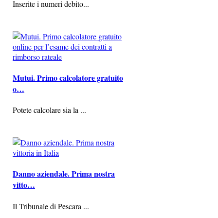
Inserite i numeri debito...
Mutui. Primo calcolatore gratuito
o…
Potete calcolare sia la ...
Danno aziendale. Prima nostra
vitto…
Il Tribunale di Pescara ...