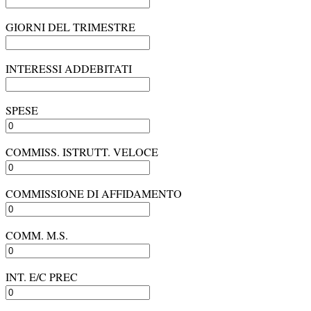
GIORNI DEL TRIMESTRE
INTERESSI ADDEBITATI
SPESE
COMMISS. ISTRUTT. VELOCE
COMMISSIONE DI AFFIDAMENTO
COMM. M.S.
INT. E/C PREC