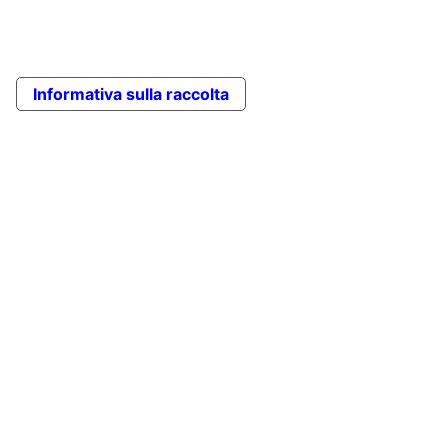
Informativa sulla raccolta