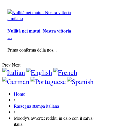
Nullità nei mutui. Nostra vittoria
…
Prima conferma della nos...
Prev
Next
Home
/
Rassegna stampa italiana
/
Moody's avverte: redditi in calo con il salva-
italia