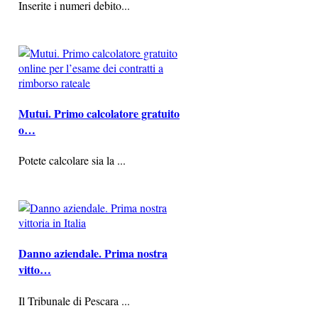
Inserite i numeri debito...
Mutui. Primo calcolatore gratuito
o…
Potete calcolare sia la ...
Danno aziendale. Prima nostra
vitto…
Il Tribunale di Pescara ...