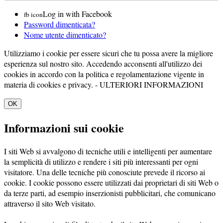
Log in with Facebook
fb icon
Password dimenticata?
Nome utente dimenticato?
Utilizziamo i cookie per essere sicuri che tu possa avere la migliore
esperienza sul nostro sito. Accedendo acconsenti all'utilizzo dei
cookies in accordo con la politica e regolamentazione vigente in
materia di cookies e privacy. -
ULTERIORI INFORMAZIONI
OK
Informazioni sui cookie
I siti Web si avvalgono di tecniche utili e intelligenti per aumentare
la semplicità di utilizzo e rendere i siti più interessanti per ogni
visitatore. Una delle tecniche più conosciute prevede il ricorso ai
cookie. I cookie possono essere utilizzati dai proprietari di siti Web o
da terze parti, ad esempio inserzionisti pubblicitari, che comunicano
attraverso il sito Web visitato.