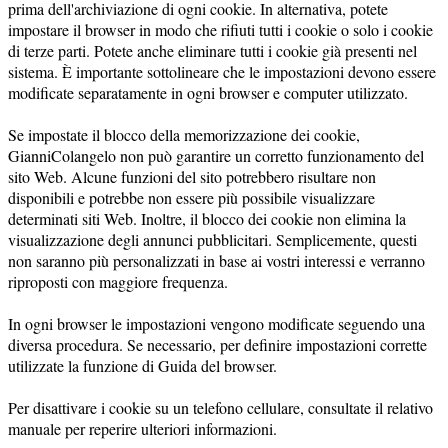
prima dell'archiviazione di ogni cookie. In alternativa, potete
impostare il browser in modo che rifiuti tutti i cookie o solo i cookie
di terze parti. Potete anche eliminare tutti i cookie già presenti nel
sistema. È importante sottolineare che le impostazioni devono essere
modificate separatamente in ogni browser e computer utilizzato.
Se impostate il blocco della memorizzazione dei cookie,
GianniColangelo non può garantire un corretto funzionamento del
sito Web. Alcune funzioni del sito potrebbero risultare non
disponibili e potrebbe non essere più possibile visualizzare
determinati siti Web. Inoltre, il blocco dei cookie non elimina la
visualizzazione degli annunci pubblicitari. Semplicemente, questi
non saranno più personalizzati in base ai vostri interessi e verranno
riproposti con maggiore frequenza.
In ogni browser le impostazioni vengono modificate seguendo una
diversa procedura. Se necessario, per definire impostazioni corrette
utilizzate la funzione di Guida del browser.
Per disattivare i cookie su un telefono cellulare, consultate il relativo
manuale per reperire ulteriori informazioni.