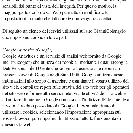
sensibili dal punto di vista dell'integrità. Per questo motivo, la
maggior parte dei browser Web permette di modificare le
impostazioni in modo che tali cookie non vengano accettati.
Di seguito un elenco dei servizi utilizzati sul sito GianniColangelo
che impostano cookie di terze parti:
Google Analytics (Google)
Google Anayltics è un servizio di analisi web fornito da Google,
Inc. ("Google") che utilizza dei "cookie" mediante i quali raccoglie
Dati Personali dell'Utente che vengono trasmessi a, e depositati
presso i server di Google negli Stati Uniti. Google utilizza queste
informazioni allo scopo di tracciare e esaminare il vostro utilizzo del
sito web, compilare report sulle attività del sito web per gli operatori
del sito web e fornire altri servizi relativi alle attività del sito web e
all'utilizzo di Internet. Google non associa l'indirizzo IP dell'utente a
nessun altro dato posseduto da Google. L'eventuale rifiuto di
utilizzare i cookies, selezionando l'impostazione appropriata sul
vostro browser, può impedire di utilizzare tutte le funzionalità di
questo sito web.