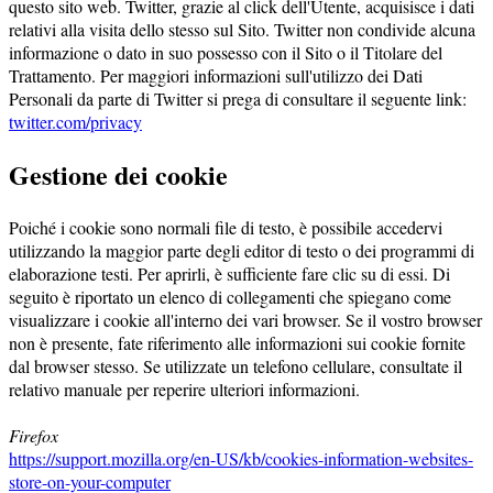
questo sito web. Twitter, grazie al click dell'Utente, acquisisce i dati
relativi alla visita dello stesso sul Sito. Twitter non condivide alcuna
informazione o dato in suo possesso con il Sito o il Titolare del
Trattamento. Per maggiori informazioni sull'utilizzo dei Dati
Personali da parte di Twitter si prega di consultare il seguente link:
twitter.com/privacy
Gestione dei cookie
Poiché i cookie sono normali file di testo, è possibile accedervi
utilizzando la maggior parte degli editor di testo o dei programmi di
elaborazione testi. Per aprirli, è sufficiente fare clic su di essi. Di
seguito è riportato un elenco di collegamenti che spiegano come
visualizzare i cookie all'interno dei vari browser. Se il vostro browser
non è presente, fate riferimento alle informazioni sui cookie fornite
dal browser stesso. Se utilizzate un telefono cellulare, consultate il
relativo manuale per reperire ulteriori informazioni.
Firefox
https://support.mozilla.org/en-US/kb/cookies-information-websites-
store-on-your-computer