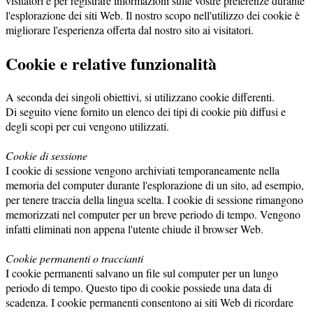
visitatori e per registrare informazioni sulle vostre preferenze durante
l'esplorazione dei siti Web. Il nostro scopo nell'utilizzo dei cookie è
migliorare l'esperienza offerta dal nostro sito ai visitatori.
Cookie e relative funzionalità
A seconda dei singoli obiettivi, si utilizzano cookie differenti.
Di seguito viene fornito un elenco dei tipi di cookie più diffusi e
degli scopi per cui vengono utilizzati.
Cookie di sessione
I cookie di sessione vengono archiviati temporaneamente nella
memoria del computer durante l'esplorazione di un sito, ad esempio,
per tenere traccia della lingua scelta. I cookie di sessione rimangono
memorizzati nel computer per un breve periodo di tempo. Vengono
infatti eliminati non appena l'utente chiude il browser Web.
Cookie permanenti o traccianti
I cookie permanenti salvano un file sul computer per un lungo
periodo di tempo. Questo tipo di cookie possiede una data di
scadenza. I cookie permanenti consentono ai siti Web di ricordare