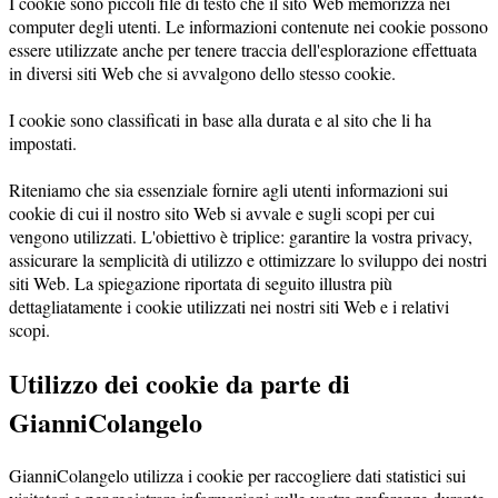
I cookie sono piccoli file di testo che il sito Web memorizza nei
computer degli utenti. Le informazioni contenute nei cookie possono
essere utilizzate anche per tenere traccia dell'esplorazione effettuata
in diversi siti Web che si avvalgono dello stesso cookie.
I cookie sono classificati in base alla durata e al sito che li ha
impostati.
Riteniamo che sia essenziale fornire agli utenti informazioni sui
cookie di cui il nostro sito Web si avvale e sugli scopi per cui
vengono utilizzati. L'obiettivo è triplice: garantire la vostra privacy,
assicurare la semplicità di utilizzo e ottimizzare lo sviluppo dei nostri
siti Web. La spiegazione riportata di seguito illustra più
dettagliatamente i cookie utilizzati nei nostri siti Web e i relativi
scopi.
Utilizzo dei cookie da parte di
GianniColangelo
GianniColangelo utilizza i cookie per raccogliere dati statistici sui