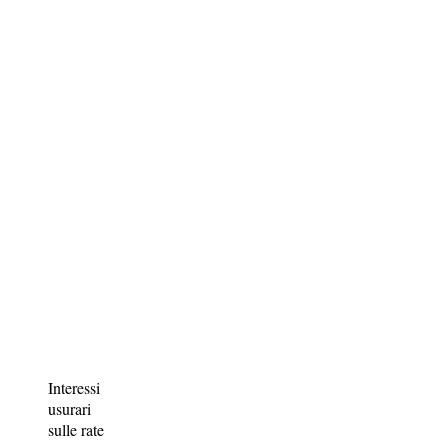
Interessi
usurari
sulle rate