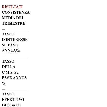
RISULTATI
CONSISTENZA
MEDIA DEL
TRIMESTRE
....
TASSO
D'INTERESSE
SU BASE
ANNUA%
....
TASSO
DELLA
C.M.S. SU
BASE ANNUA
%
....
TASSO
EFFETTIVO
GLOBALE