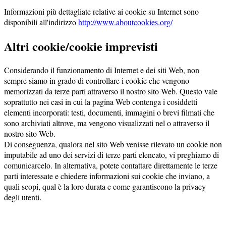
Informazioni più dettagliate relative ai cookie su Internet sono
disponibili all'indirizzo
http://www.aboutcookies.org/
Altri cookie/cookie imprevisti
Considerando il funzionamento di Internet e dei siti Web, non
sempre siamo in grado di controllare i cookie che vengono
memorizzati da terze parti attraverso il nostro sito Web. Questo vale
soprattutto nei casi in cui la pagina Web contenga i cosiddetti
elementi incorporati: testi, documenti, immagini o brevi filmati che
sono archiviati altrove, ma vengono visualizzati nel o attraverso il
nostro sito Web.
Di conseguenza, qualora nel sito Web venisse rilevato un cookie non
imputabile ad uno dei servizi di terze parti elencato, vi preghiamo di
comunicarcelo. In alternativa, potete contattare direttamente le terze
parti interessate e chiedere informazioni sui cookie che inviano, a
quali scopi, qual è la loro durata e come garantiscono la privacy
degli utenti.